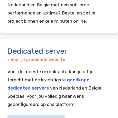
Nederland en Belgie met een sublieme
performance en uptime? Bestel en zet je
project binnen enkele minuten online.
Dedicated server
> Voor je groeiende website
Voor de meeste rekenkracht kan je altijd
terecht met de krachtigste
goedkope
dedicated servers
van Nederland en Belgie.
Speciaal voor jou volledig naar wens
geconfigureerd op ons platform.