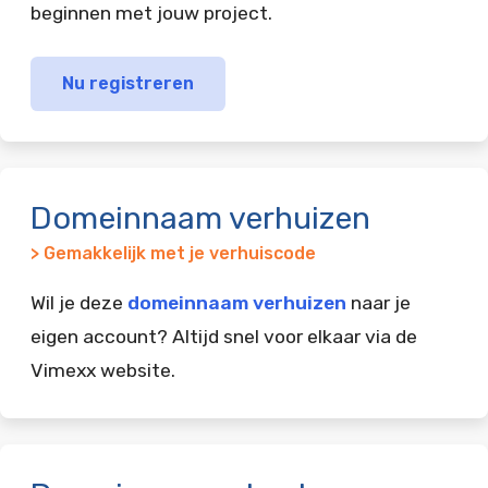
beginnen met jouw project.
Nu registreren
Domeinnaam verhuizen
> Gemakkelijk met je verhuiscode
Wil je deze
domeinnaam verhuizen
naar je
eigen account? Altijd snel voor elkaar via de
Vimexx website.