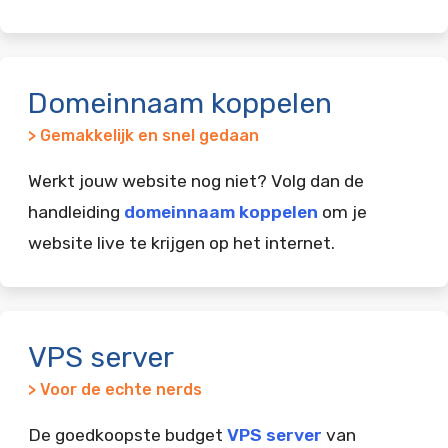
Domeinnaam koppelen
> Gemakkelijk en snel gedaan
Werkt jouw website nog niet? Volg dan de
handleiding
domeinnaam koppelen
om je
website live te krijgen op het internet.
VPS server
> Voor de echte nerds
De goedkoopste budget
VPS server
van