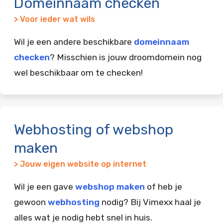
Domeinnaam checken
> Voor ieder wat wils
Wil je een andere beschikbare
domeinnaam
checken
? Misschien is jouw droomdomein nog
wel beschikbaar om te checken!
Webhosting of webshop
maken
> Jouw eigen website op internet
Wil je een gave
webshop maken
of heb je
gewoon
webhosting
nodig? Bij Vimexx haal je
alles wat je nodig hebt snel in huis.